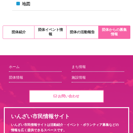
地図
団体イベント情
団体からの募集
団体紹介
団体の活動報告
報
情報
ホーム
まち情報
団体情報
施設情報
お問い合わせ
いんざい市民情報サイト
いんざい市民情報サイトは活動紹介・イベント・ボランティア募集などの
情報を広く提供できるスペースです。