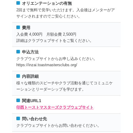
オリエンテーションの有無
2回まで無料で見学いただけます。入会後はメンターがア
サインされますのでご安心ください。
費用
入会費 4,000円 月額会費 2,500円
詳細はクラブウェブサイトをご覧ください。
申込方法
クラブウェブサイトからお申し込みください。
https://inzai.toastmastersclubs.org/
内容詳細
様々な種類のスピーチやクラブ活動を通じてコミュニケ
ーションとリーダーシップを学びます。
関連URL1
印西トーストマスターズクラブウェブサイト
問い合わせ先
クラブウェブサイトからお問い合わせください。