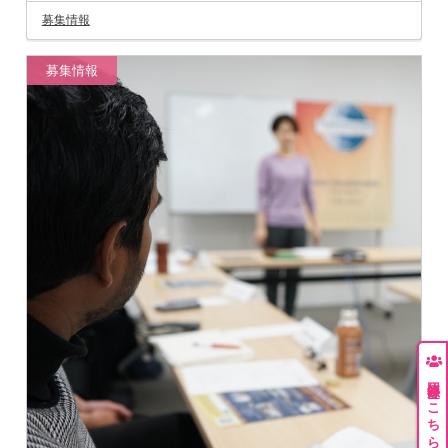
募集情報
募集情報
団体登録はこちら