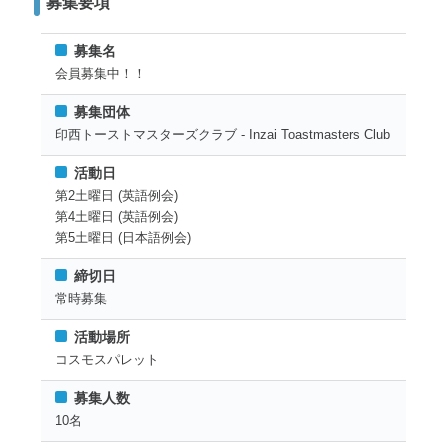
募集要項
募集名
会員募集中！！
募集団体
印西トーストマスターズクラブ - Inzai Toastmasters Club
活動日
第2土曜日 (英語例会)
第4土曜日 (英語例会)
第5土曜日 (日本語例会)
締切日
常時募集
活動場所
コスモスパレット
募集人数
10名